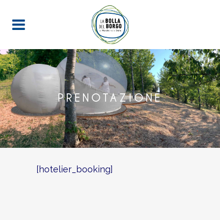
PRENOTAZIONE
[hotelier_booking]