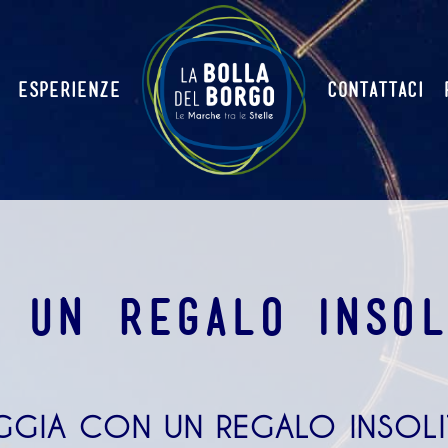
ESPERIENZE
CONTATTACI
I UN REGALO INSOL
GGIA CON UN REGALO INSOL